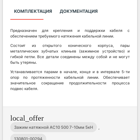
КОМПЛЕКТАЦИЯ
ДОКУМЕНТАЦИЯ
Предназначен для крепления и поддержки кабеля с
обеспечением требуемого натяжения кабельной линии.
Состоит из открытого конического корпуса, пары
металлических зубчатых клиньев (зажимное устройство) и
гибкой петли. Все детали соединены между собой и не могут
быть утеряны.
Устанавливается парами в начале, конце и в интервале 5-ти
опор по протяженности кабельной линии. Обеспечивает
значительное сокращение продолжительности процесса
подвес кабеля.
local_offer
Зажим натяжной AC10 500 7-10мм 5кН
,
130801-00294