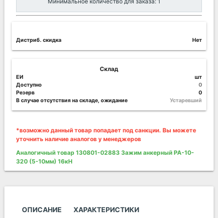
Минимальное количество для заказа: 1
Дистриб. скидка
Нет
Склад
ЕИ
шт
Доступно
0
Резерв
0
В случае отсутствия на складе, ожидание
Устаревший
*возможно данный товар попадает под санкции. Вы можете
уточнить наличие аналогов у менеджеров
Аналогичный товар 130801-02883 Зажим анкерный PA-10-
320 (5-10мм) 16кН
ОПИСАНИЕ
ХАРАКТЕРИСТИКИ