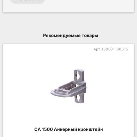
Рекомендуемые товары
Арт. 130801-00315
CA 1500 Анкерный кронштейн