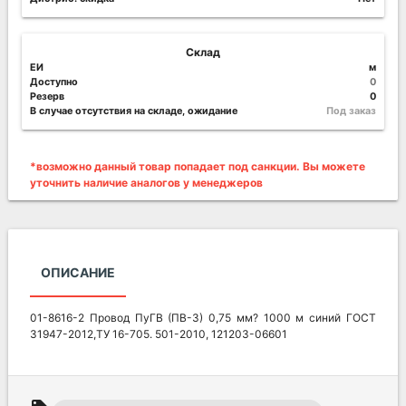
Склад
ЕИ
м
Доступно
0
Резерв
0
В случае отсутствия на складе, ожидание
Под заказ
*возможно данный товар попадает под санкции. Вы можете
уточнить наличие аналогов у менеджеров
ОПИСАНИЕ
01-8616-2 Провод ПуГВ (ПВ-3) 0,75 мм? 1000 м синий ГОСТ
31947-2012,ТУ 16-705. 501-2010, 121203-06601