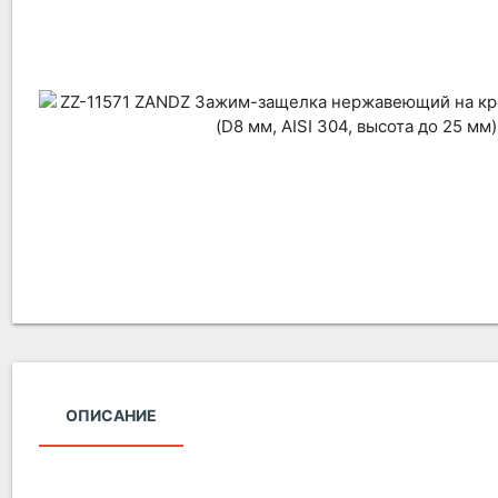
ОПИСАНИЕ